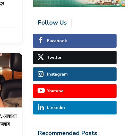
द्र
Follow Us
Facebook
Twitter
Instagram
Youtube
Linkedin
, आकांक्षा
ा जवाब
Recommended Posts