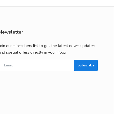
Newsletter
Join our subscribers list to get the latest news, updates
and special offers directly in your inbox
Subscribe