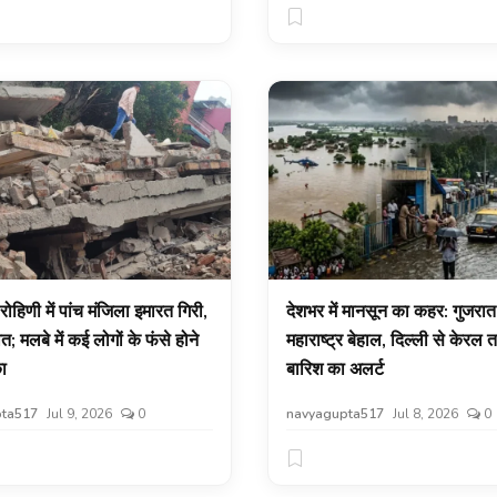
 रोहिणी में पांच मंजिला इमारत गिरी,
देशभर में मानसून का कहर: गुजरा
; मलबे में कई लोगों के फंसे होने
महाराष्ट्र बेहाल, दिल्ली से केरल
ा
बारिश का अलर्ट
ta517
Jul 9, 2026
0
navyagupta517
Jul 8, 2026
0