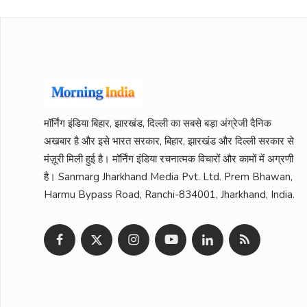
मॉर्निंग इंडिया बिहार, झारखंड, दिल्ली का सबसे बड़ा अंग्रेजी दैनिक
अखबार है और इसे भारत सरकार, बिहार, झारखंड और दिल्ली सरकार से
मंज़ूरी मिली हुई है। मॉर्निंग इंडिया रचनात्मक विचारों और कामों में अग्रणी
है। Sanmarg Jharkhand Media Pvt. Ltd. Prem Bhawan,
Harmu Bypass Road, Ranchi-834001, Jharkhand, India.