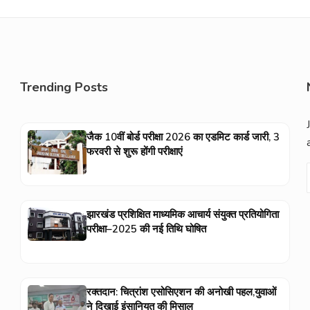
Trending Posts
जैक 10वीं बोर्ड परीक्षा 2026 का एडमिट कार्ड जारी, 3
फरवरी से शुरू होंगी परीक्षाएं
झारखंड प्रशिक्षित माध्यमिक आचार्य संयुक्त प्रतियोगिता
परीक्षा–2025 की नई तिथि घोषित
रक्तदान: चित्रांश एसोसिएशन की अनोखी पहल,युवाओं
ने दिखाई इंसानियत की मिसाल