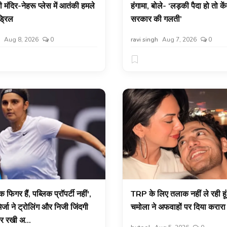
ंदिर-नेहरू प्लेस में आतंकी हमले
हंगामा, बोले- ‘लड़की पैदा हो तो कें
्रिल
सरकार की गलती’
Aug 8, 2026
0
ravi singh
Aug 7, 2026
0
 फिगर हैं, पब्लिक प्रॉपर्टी नहीं',
TRP के लिए तलाक नहीं ले रही हूं'
र्जा ने ट्रोलिंग और निजी जिंदगी
चमोला ने अफवाहों पर दिया करार
 रखी अ...