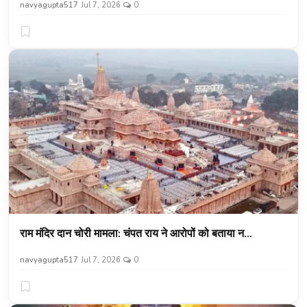
navyagupta517
Jul 7, 2026
0
राम मंदिर दान चोरी मामला: चंपत राय ने आरोपों को बताया न...
navyagupta517
Jul 7, 2026
0