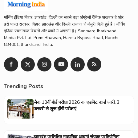
मॉर्निंग इंडिया बिहार, झारखंड, दिल्ली का सबसे बड़ा अंग्रेजी दैनिक अखबार है और
इसे भारत सरकार, बिहार, झारखंड और दिल्ली सरकार से मंज़ूरी मिली हुई है। मॉर्निंग
इंडिया रचनात्मक विचारों और कामों में अग्रणी है। Sanmarg Jharkhand
Media Pvt. Ltd. Prem Bhawan, Harmu Bypass Road, Ranchi-
834001, Jharkhand, India.
Trending Posts
जैक 10वीं बोर्ड परीक्षा 2026 का एडमिट कार्ड जारी, 3
फरवरी से शुरू होंगी परीक्षाएं
झारखंड प्रशिक्षित माध्यमिक आचार्य संयुक्त प्रतियोगिता