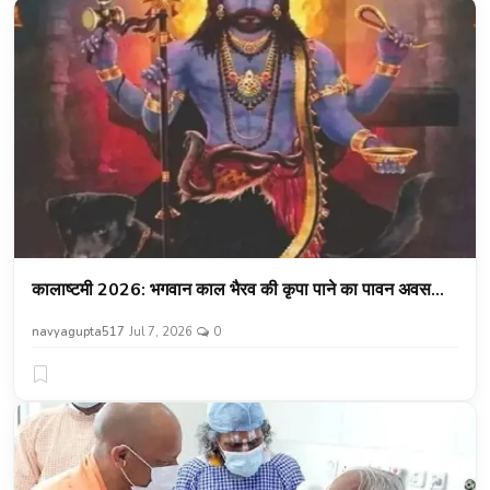
कालाष्टमी 2026: भगवान काल भैरव की कृपा पाने का पावन अवस...
navyagupta517
Jul 7, 2026
0