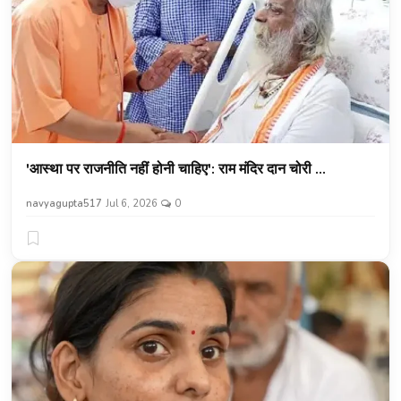
'आस्था पर राजनीति नहीं होनी चाहिए': राम मंदिर दान चोरी ...
navyagupta517
Jul 6, 2026
0