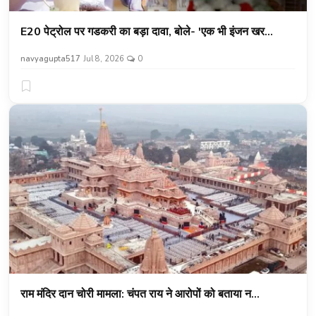
E20 पेट्रोल पर गडकरी का बड़ा दावा, बोले- 'एक भी इंजन खर...
navyagupta517
Jul 8, 2026
0
राम मंदिर दान चोरी मामला: चंपत राय ने आरोपों को बताया न...