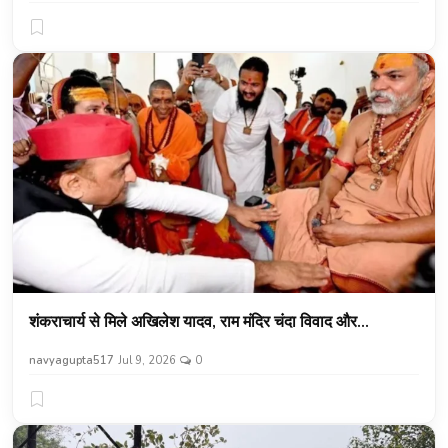
शंकराचार्य से मिले अखिलेश यादव, राम मंदिर चंदा विवाद और...
navyagupta517
Jul 9, 2026
0