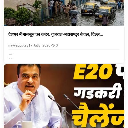
देशभर में मानसून का कहर: गुजरात-महाराष्ट्र बेहाल, दिल्ल...
navyagupta517
Jul 8, 2026
0