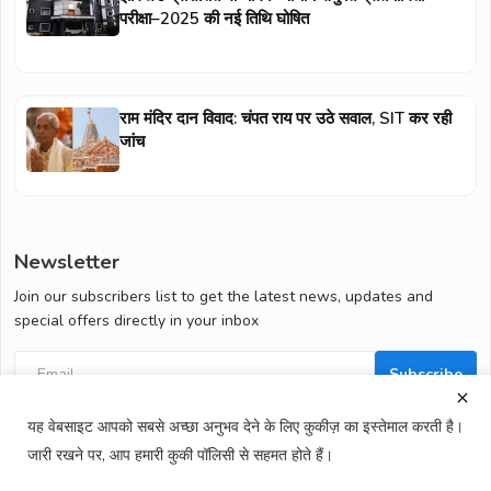
परीक्षा–2025 की नई तिथि घोषित
राम मंदिर दान विवाद: चंपत राय पर उठे सवाल, SIT कर रही
जांच
Newsletter
Join our subscribers list to get the latest news, updates and
special offers directly in your inbox
Subscribe
यह वेबसाइट आपको सबसे अच्छा अनुभव देने के लिए कुकीज़ का इस्तेमाल करती है।
जारी रखने पर, आप हमारी कुकी पॉलिसी से सहमत होते हैं।
© All Rights Reserved. 2026
Morning India.
Website Design by
Cotlas