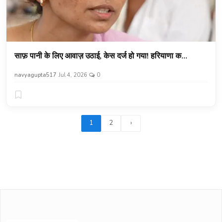
साफ़ पानी के लिए आवाज़ उठाई, केस दर्ज हो गया! हरियाणा क...
navyagupta517
Jul 4, 2026
0
1
2
›