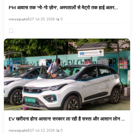
PM आवास तक 'नो-गो ज़ोन', अस्पतालों से मेट्रो तक हाई अलर...
navyagupta517
Jul 20, 2026
0
EV खरीदना होगा आसान! सरकार ला रही है सस्ता और आसान लोन ...
navyagupta517
Jul 10, 2026
0