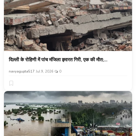
दिल्ली के रोहिणी में पांच मंजिला इमारत गिरी, एक की मौत;...
navyagupta517
Jul 9, 2026
0