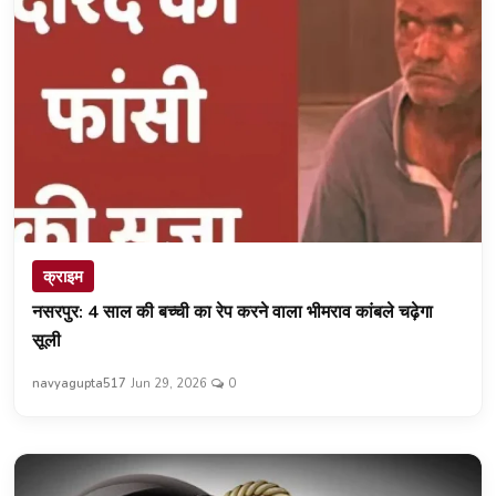
क्राइम
नसरपुर: 4 साल की बच्ची का रेप करने वाला भीमराव कांबले चढ़ेगा
सूली
navyagupta517
Jun 29, 2026
0