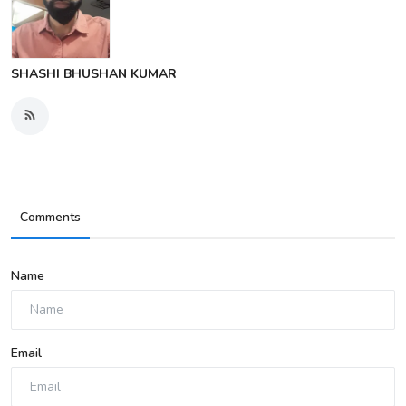
SHASHI BHUSHAN KUMAR
Comments
Name
Email