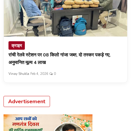
क्राइम
रांची रेलवे स्टेशन पर 08 किलो गांजा जब्त, दो तस्कर पकड़े गए,
अनुमानित मूल्य ₹4 लाख
Vinay Shukla
Feb 4, 2026
0
Advertisement