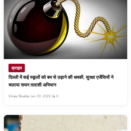
क्राइम
दिल्ली में कई स्कूलों को बम से उड़ाने की धमकी, सुरक्षा एजेंसियों ने
चलाया सघन तलाशी अभियान
Vinay Shukla
Jan 30, 2026
0