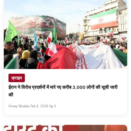
क्राइम
ईरान ने विरोध प्रदर्शनों में मारे गए करीब 3,000 लोगों की सूची जारी
की
Vinay Shukla
Feb 4, 2026
0