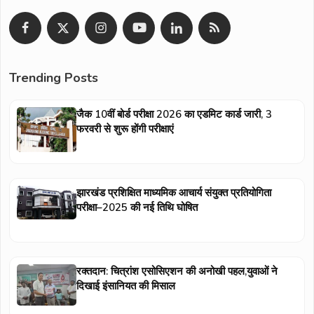
Trending Posts
जैक 10वीं बोर्ड परीक्षा 2026 का एडमिट कार्ड जारी, 3
फरवरी से शुरू होंगी परीक्षाएं
झारखंड प्रशिक्षित माध्यमिक आचार्य संयुक्त प्रतियोगिता
परीक्षा–2025 की नई तिथि घोषित
रक्तदान: चित्रांश एसोसिएशन की अनोखी पहल,युवाओं ने
दिखाई इंसानियत की मिसाल