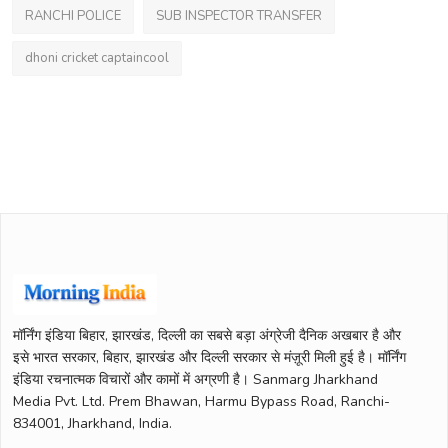
RANCHI POLICE
SUB INSPECTOR TRANSFER
dhoni cricket captaincool
मॉर्निंग इंडिया बिहार, झारखंड, दिल्ली का सबसे बड़ा अंग्रेजी दैनिक अखबार है और
इसे भारत सरकार, बिहार, झारखंड और दिल्ली सरकार से मंज़ूरी मिली हुई है। मॉर्निंग
इंडिया रचनात्मक विचारों और कामों में अग्रणी है। Sanmarg Jharkhand
Media Pvt. Ltd. Prem Bhawan, Harmu Bypass Road, Ranchi-
834001, Jharkhand, India.