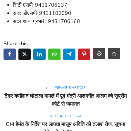
सिटी एसपी: 9431706137
सदर डीएसपी: 9431102090
सदर थाना प्रभारी: 9431706160
Share this:
PREVIOUS ARTICLE
टेंडर कमीशन घोटाला मामले में पूर्व मंत्री आलमगीर आलम को सुप्रीम
कोर्ट से जमानत
NEXT ARTICLE
CM हेमंत के निर्देश पर लापता मासूम अदिति की तलाश तेज, सूचना