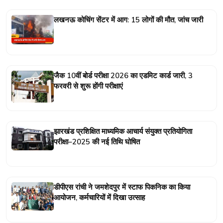
लखनऊ कोचिंग सेंटर में आग: 15 लोगों की मौत, जांच जारी
जैक 10वीं बोर्ड परीक्षा 2026 का एडमिट कार्ड जारी, 3
फरवरी से शुरू होंगी परीक्षाएं
झारखंड प्रशिक्षित माध्यमिक आचार्य संयुक्त प्रतियोगिता
परीक्षा–2025 की नई तिथि घोषित
डीपीएस रांची ने जमशेदपुर में स्टाफ पिकनिक का किया
आयोजन, कर्मचारियों में दिखा उत्साह