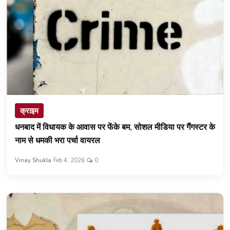
क्राइम
धनबाद में विधायक के आवास पर फेंके बम, सोशल मीडिया पर गैंगस्टर के
नाम से धमकी भरा पर्चा वायरल
Vinay Shukla
Feb 4, 2026
0