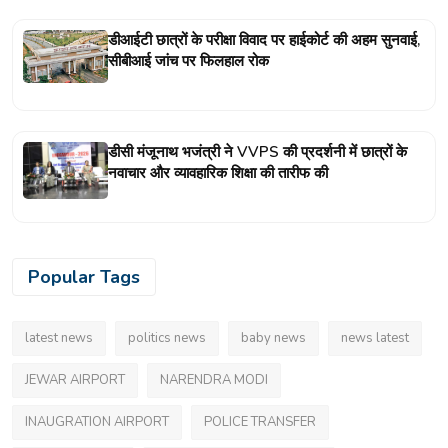
डीआईटी छात्रों के परीक्षा विवाद पर हाईकोर्ट की अहम सुनवाई,
सीबीआई जांच पर फिलहाल रोक
डीसी मंजूनाथ भजंत्री ने VVPS की प्रदर्शनी में छात्रों के
नवाचार और व्यावहारिक शिक्षा की तारीफ की
Popular Tags
latest news
politics news
baby news
news latest
JEWAR AIRPORT
NARENDRA MODI
INAUGRATION AIRPORT
POLICE TRANSFER