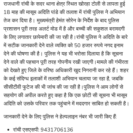
राजधानी रांची के सदर थाना क्षेत्र स्थित खोरहा टोली से लापता हुई
18 माह की मासूम अदिति पांडे की तलाश में रांची पुलिस ने अभियान
तेज कर दिया है। मुख्यमंत्री हेमंत सोरेन के निर्देश के बाद पुलिस
प्रशासन पूरी तरह अलर्ट मोड में है और बच्ची की सकुशल बरामदगी
के लिए लगातार छापेमारी की जा रही है।रांची पुलिस ने अदिति के बारे
में सटीक जानकारी देने वाले व्यक्ति को 50 हजार रुपये नगद इनाम
देने की घोषणा की है। पुलिस ने यह भी भरोसा दिलाया है कि सूचना
देने वाले की पहचान पूरी तरह गोपनीय रखी जाएगी।मामले की गंभीरता
को देखते हुए जिले के वरिष्ठ अधिकारी खुद निगरानी कर रहे हैं। शहर
के कई संदिग्ध इलाकों में तलाशी अभियान चलाया जा रहा है, जबकि
सीसीटीवी फुटेज की भी जांच की जा रही है।पुलिस ने आम लोगों से
सहयोग की अपील करते हुए कहा है कि एक छोटी सी सूचना भी मासूम
अदिति को उसके परिवार तक पहुंचाने में मददगार साबित हो सकती है।
जानकारी देने के लिए पुलिस ने हेल्पलाइन नंबर भी जारी किए हैं:
रांची एसएसपी: 9431706136