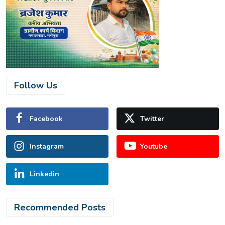
Follow Us
Facebook
Twitter
Instagram
Youtube
Linkedin
Recommended Posts