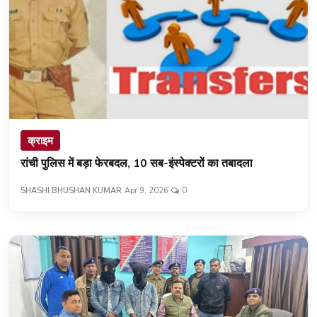
क्राइम
रांची पुलिस में बड़ा फेरबदल, 10 सब-इंस्पेक्टरों का तबादला
SHASHI BHUSHAN KUMAR
Apr 9, 2026
0