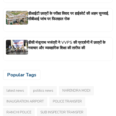
डीआईटी छात्रों के परीक्षा विवाद पर हाईकोर्ट की अहम सुनवाई,
सीबीआई जांच पर फिलहाल रोक
डीसी मंजूनाथ भजंत्री ने VVPS की प्रदर्शनी में छात्रों के
नवाचार और व्यावहारिक शिक्षा की तारीफ की
Popular Tags
latest news
politics news
NARENDRA MODI
INAUGRATION AIRPORT
POLICE TRANSFER
RANCHI POLICE
SUB INSPECTOR TRANSFER