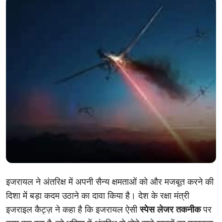
खेल
क्राइम
हेल्थ
करियर
लाइफस्टाइल
गैलरी
Hindi
इजरायल ने अंतरिक्ष में अपनी सैन्य क्षमताओं को और मजबूत करने की
दिशा में बड़ा कदम उठाने का दावा किया है। देश के रक्षा मंत्री
इजराइल कैट्ज़ ने कहा है कि इजरायल ऐसी
स्पेस लेजर तकनीक
पर