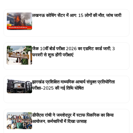
लखनऊ कोचिंग सेंटर में आग: 15 लोगों की मौत, जांच जारी
जैक 10वीं बोर्ड परीक्षा 2026 का एडमिट कार्ड जारी, 3
फरवरी से शुरू होंगी परीक्षाएं
झारखंड प्रशिक्षित माध्यमिक आचार्य संयुक्त प्रतियोगिता
परीक्षा–2025 की नई तिथि घोषित
डीपीएस रांची ने जमशेदपुर में स्टाफ पिकनिक का किया
आयोजन, कर्मचारियों में दिखा उत्साह