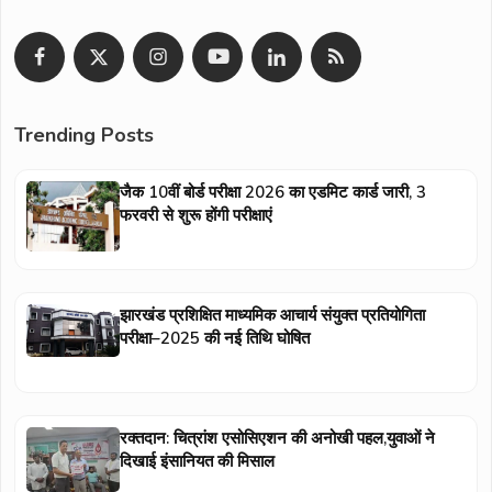
Trending Posts
जैक 10वीं बोर्ड परीक्षा 2026 का एडमिट कार्ड जारी, 3
फरवरी से शुरू होंगी परीक्षाएं
झारखंड प्रशिक्षित माध्यमिक आचार्य संयुक्त प्रतियोगिता
परीक्षा–2025 की नई तिथि घोषित
रक्तदान: चित्रांश एसोसिएशन की अनोखी पहल,युवाओं ने
दिखाई इंसानियत की मिसाल