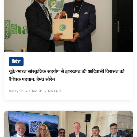
विदेश
यूके-भारत सांस्कृतिक सहयोग से झारखण्ड की आदिवासी विरासत को
वैश्विक पहचान: हेमंत सोरेन
Vinay Shukla
Jan 28, 2026
0