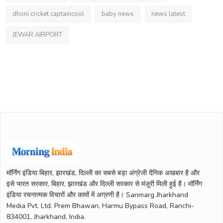
dhoni cricket captaincool
baby news
news latest
JEWAR AIRPORT
मॉर्निंग इंडिया बिहार, झारखंड, दिल्ली का सबसे बड़ा अंग्रेजी दैनिक अखबार है और
इसे भारत सरकार, बिहार, झारखंड और दिल्ली सरकार से मंज़ूरी मिली हुई है। मॉर्निंग
इंडिया रचनात्मक विचारों और कामों में अग्रणी है। Sanmarg Jharkhand
Media Pvt. Ltd. Prem Bhawan, Harmu Bypass Road, Ranchi-
834001, Jharkhand, India.