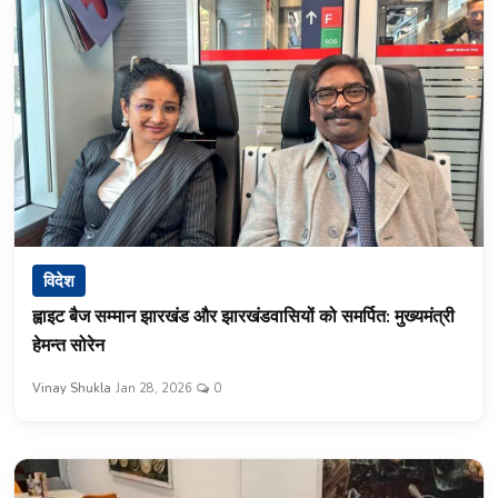
विदेश
ह्वाइट बैज सम्मान झारखंड और झारखंडवासियों को समर्पित: मुख्यमंत्री
हेमन्त सोरेन
Vinay Shukla
Jan 28, 2026
0