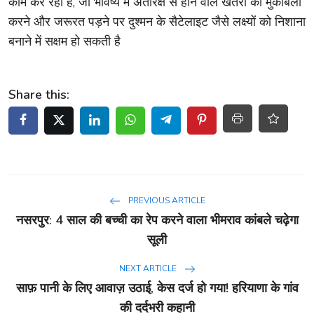
काम कर रहा है, जो भविष्य में अंतरिक्ष से होने वाले खतरों का मुकाबला
करने और जरूरत पड़ने पर दुश्मन के सैटेलाइट जैसे लक्ष्यों को निशाना
बनाने में सक्षम हो सकती है
Share this:
PREVIOUS ARTICLE
नसरपुर: 4 साल की बच्ची का रेप करने वाला भीमराव कांबले चढ़ेगा
सूली
NEXT ARTICLE
साफ़ पानी के लिए आवाज़ उठाई, केस दर्ज हो गया! हरियाणा के गांव
की दर्दभरी कहानी