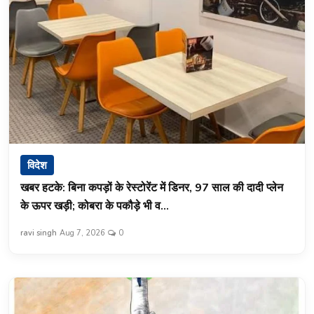
विदेश
खबर हटके: बिना कपड़ों के रेस्टोरेंट में डिनर, 97 साल की दादी प्लेन
के ऊपर खड़ी; कोबरा के पकौड़े भी व...
ravi singh
Aug 7, 2026
0