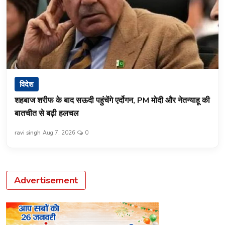
विदेश
शहबाज शरीफ के बाद सऊदी पहुंचेंगे एर्दोगन, PM मोदी और नेतन्याहू की
बातचीत से बढ़ी हलचल
ravi singh
Aug 7, 2026
0
Advertisement