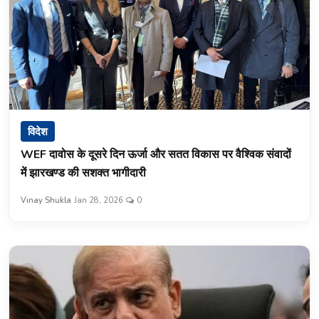
विदेश
WEF दावोस के दूसरे दिन ऊर्जा और सतत विकास पर वैश्विक संवादों
में झारखण्ड की सशक्त भागीदारी
Vinay Shukla
Jan 28, 2026
0