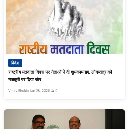
विदेश
राष्ट्रीय मतदाता दिवस पर नेताओं ने दी शुभकामनाएं, लोकतंत्र की
मजबूती पर दिया जोर
Vinay Shukla
Jan 28, 2026
0