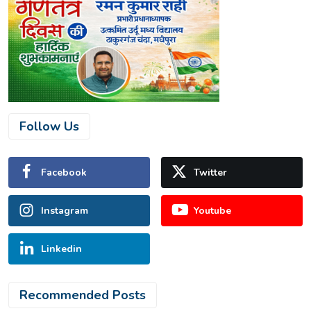
Follow Us
Facebook
Twitter
Instagram
Youtube
Linkedin
Recommended Posts