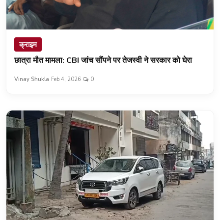
क्राइम
छात्रा मौत मामला: CBI जांच सौंपने पर तेजस्वी ने सरकार को घेरा
Vinay Shukla
Feb 4, 2026
0