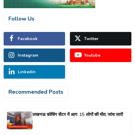
Follow Us
Facebook
Twitter
Instagram
Youtube
Linkedin
Recommended Posts
लखनऊ कोचिंग सेंटर में आग: 15 लोगों की मौत, जांच जारी