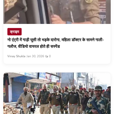
क्राइम
नो एंट्री में गाड़ी घुसी तो भड़के दारोगा, महिला डॉक्टर के सामने गाली-
गलौज, वीडियो वायरल होते ही सस्पेंड
Vinay Shukla
Jan 30, 2026
0