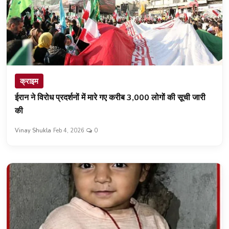
क्राइम
ईरान ने विरोध प्रदर्शनों में मारे गए करीब 3,000 लोगों की सूची जारी
की
Vinay Shukla
Feb 4, 2026
0