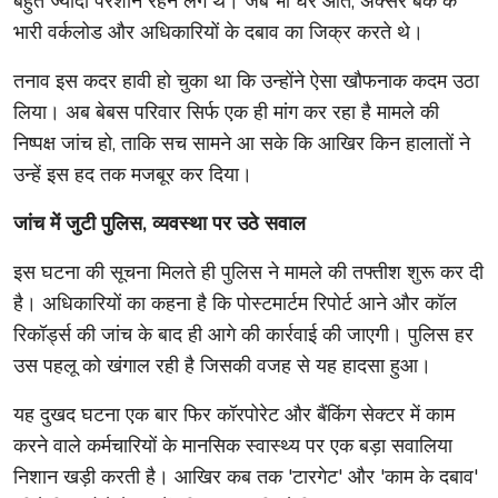
बहुत ज्यादा परेशान रहने लगे थे। जब भी घर आते, अक्सर बैंक के
भारी वर्कलोड और अधिकारियों के दबाव का जिक्र करते थे।
तनाव इस कदर हावी हो चुका था कि उन्होंने ऐसा खौफनाक कदम उठा
लिया। अब बेबस परिवार सिर्फ एक ही मांग कर रहा है मामले की
निष्पक्ष जांच हो, ताकि सच सामने आ सके कि आखिर किन हालातों ने
उन्हें इस हद तक मजबूर कर दिया।
जांच में जुटी पुलिस, व्यवस्था पर उठे सवाल
इस घटना की सूचना मिलते ही पुलिस ने मामले की तफ्तीश शुरू कर दी
है। अधिकारियों का कहना है कि पोस्टमार्टम रिपोर्ट आने और कॉल
रिकॉर्ड्स की जांच के बाद ही आगे की कार्रवाई की जाएगी। पुलिस हर
उस पहलू को खंगाल रही है जिसकी वजह से यह हादसा हुआ।
यह दुखद घटना एक बार फिर कॉरपोरेट और बैंकिंग सेक्टर में काम
करने वाले कर्मचारियों के मानसिक स्वास्थ्य पर एक बड़ा सवालिया
निशान खड़ी करती है। आखिर कब तक 'टारगेट' और 'काम के दबाव'