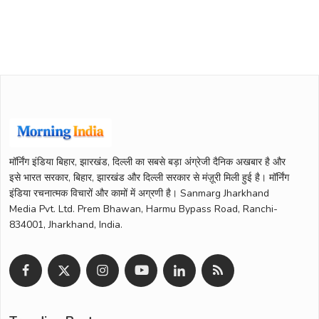
मॉर्निंग इंडिया बिहार, झारखंड, दिल्ली का सबसे बड़ा अंग्रेजी दैनिक अखबार है और
इसे भारत सरकार, बिहार, झारखंड और दिल्ली सरकार से मंज़ूरी मिली हुई है। मॉर्निंग
इंडिया रचनात्मक विचारों और कामों में अग्रणी है। Sanmarg Jharkhand
Media Pvt. Ltd. Prem Bhawan, Harmu Bypass Road, Ranchi-
834001, Jharkhand, India.