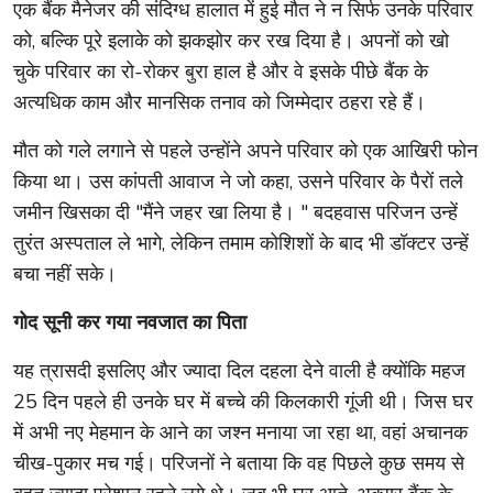
एक बैंक मैनेजर की संदिग्ध हालात में हुई मौत ने न सिर्फ उनके परिवार
को, बल्कि पूरे इलाके को झकझोर कर रख दिया है। अपनों को खो
चुके परिवार का रो-रोकर बुरा हाल है और वे इसके पीछे बैंक के
अत्यधिक काम और मानसिक तनाव को जिम्मेदार ठहरा रहे हैं।
मौत को गले लगाने से पहले उन्होंने अपने परिवार को एक आखिरी फोन
किया था। उस कांपती आवाज ने जो कहा, उसने परिवार के पैरों तले
जमीन खिसका दी "मैंने जहर खा लिया है। " बदहवास परिजन उन्हें
तुरंत अस्पताल ले भागे, लेकिन तमाम कोशिशों के बाद भी डॉक्टर उन्हें
बचा नहीं सके।
गोद सूनी कर गया नवजात का पिता
यह त्रासदी इसलिए और ज्यादा दिल दहला देने वाली है क्योंकि महज
25 दिन पहले ही उनके घर में बच्चे की किलकारी गूंजी थी। जिस घर
में अभी नए मेहमान के आने का जश्न मनाया जा रहा था, वहां अचानक
चीख-पुकार मच गई। परिजनों ने बताया कि वह पिछले कुछ समय से