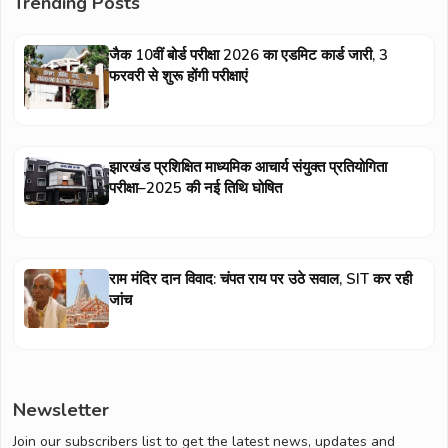
Trending Posts
जैक 10वीं बोर्ड परीक्षा 2026 का एडमिट कार्ड जारी, 3
फरवरी से शुरू होंगी परीक्षाएं
झारखंड प्रशिक्षित माध्यमिक आचार्य संयुक्त प्रतियोगिता
परीक्षा–2025 की नई तिथि घोषित
राम मंदिर दान विवाद: चंपत राय पर उठे सवाल, SIT कर रही
जांच
Newsletter
Join our subscribers list to get the latest news, updates and