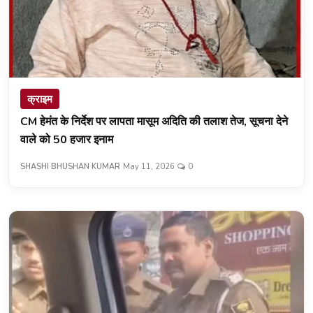
क्राइम
CM हेमंत के निर्देश पर लापता मासूम अदिति की तलाश तेज, सूचना देने
वाले को 50 हजार इनाम
SHASHI BHUSHAN KUMAR
May 11, 2026
0