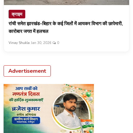
क्राइम
रांची समेत झारखंड–बिहार के कई जिलों में आयकर विभाग की छापेमारी,
कारोबार जगत में हलचल
Vinay Shukla
Jan 30, 2026
0
Advertisement