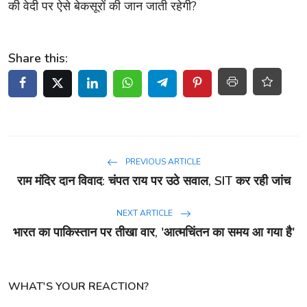
की वेदी पर ऐसे बेकसूरों की जान जाती रहेगी?
Share this:
PREVIOUS ARTICLE
राम मंदिर दान विवाद: चंपत राय पर उठे सवाल, SIT कर रही जांच
NEXT ARTICLE
भारत का पाकिस्तान पर तीखा वार, 'आत्मचिंतन का समय आ गया है'
WHAT'S YOUR REACTION?