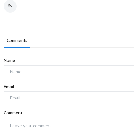
Comments
Name
Email
Comment