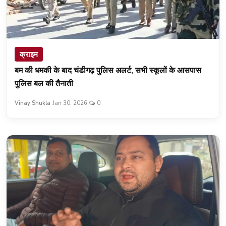
क्राइम
बम की धमकी के बाद चंडीगढ़ पुलिस अलर्ट, सभी स्कूलों के आसपास
पुलिस बल की तैनाती
Vinay Shukla
Jan 30, 2026
0