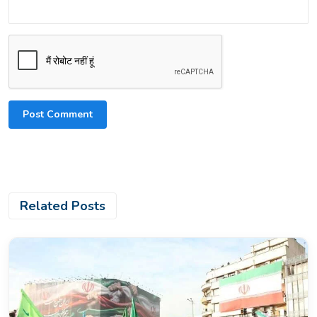
Post Comment
Related Posts