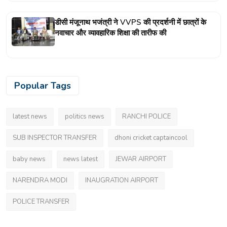
डीसी मंजूनाथ भजंत्री ने VVPS की प्रदर्शनी में छात्रों के
नवाचार और व्यावहारिक शिक्षा की तारीफ की
Popular Tags
latest news
politics news
RANCHI POLICE
SUB INSPECTOR TRANSFER
dhoni cricket captaincool
baby news
news latest
JEWAR AIRPORT
NARENDRA MODI
INAUGRATION AIRPORT
POLICE TRANSFER