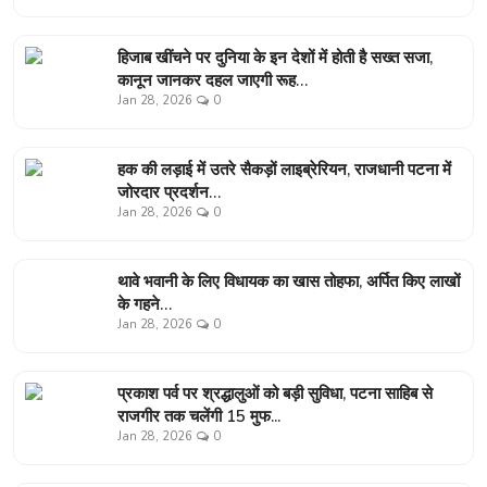
हिजाब खींचने पर दुनिया के इन देशों में होती है सख्त सजा,
कानून जानकर दहल जाएगी रूह…
Jan 28, 2026
0
हक की लड़ाई में उतरे सैकड़ों लाइब्रेरियन, राजधानी पटना में
जोरदार प्रदर्शन…
Jan 28, 2026
0
थावे भवानी के लिए विधायक का खास तोहफा, अर्पित किए लाखों
के गहने…
Jan 28, 2026
0
प्रकाश पर्व पर श्रद्धालुओं को बड़ी सुविधा, पटना साहिब से
राजगीर तक चलेंगी 15 मुफ...
Jan 28, 2026
0