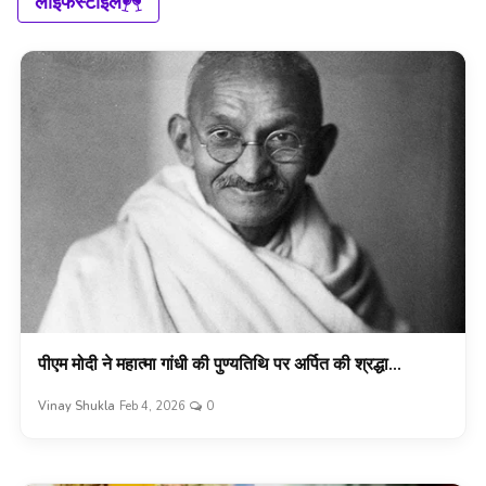
लाइफस्टाइल
पीएम मोदी ने महात्मा गांधी की पुण्यतिथि पर अर्पित की श्रद्धा...
Vinay Shukla
Feb 4, 2026
0