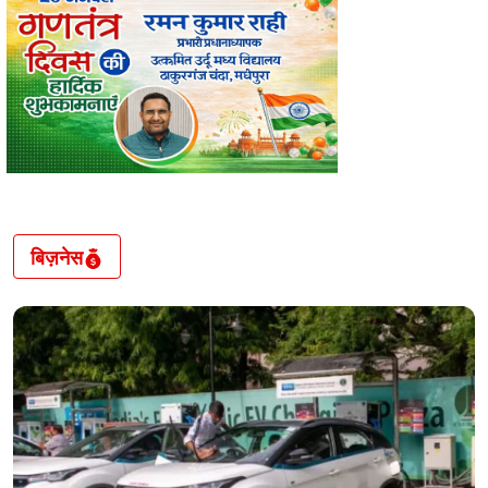
बिज़नेस