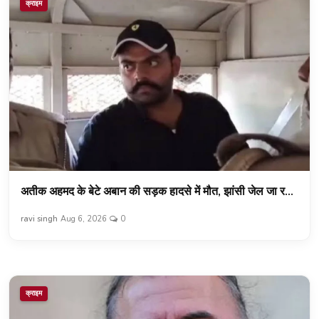
क्राइम
अतीक अहमद के बेटे अबान की सड़क हादसे में मौत, झांसी जेल जा र...
ravi singh
Aug 6, 2026
0
क्राइम