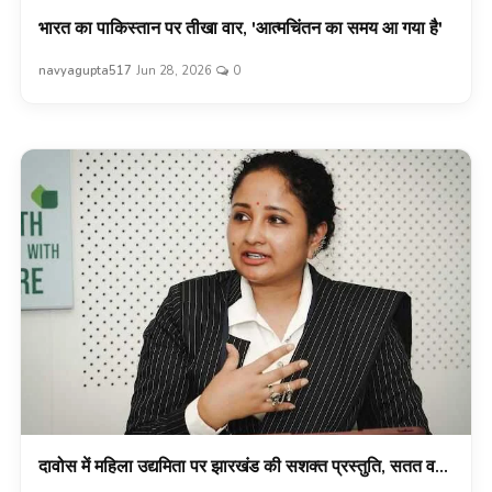
भारत का पाकिस्तान पर तीखा वार, 'आत्मचिंतन का समय आ गया है'
navyagupta517
Jun 28, 2026
0
दावोस में महिला उद्यमिता पर झारखंड की सशक्त प्रस्तुति, सतत व...