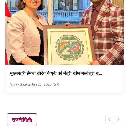
मुख्यमंत्री हेमन्त सोरेन ने यूके की मंत्री सीमा मल्होत्रा से...
Vinay Shukla
Jan 28, 2026
0
राजनीति