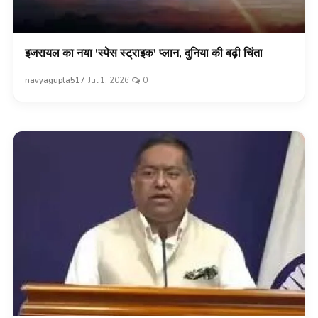
इजरायल का नया 'स्पेस स्ट्राइक' प्लान, दुनिया की बढ़ी चिंता
navyagupta517
Jul 1, 2026
0