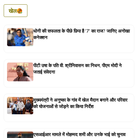
खेल
धोनी की सफलता के पीछे छिपा है '7' का राज? जानिए अनोखा
कनेक्शन
पीटी उषा के पति वी. श्रीनिवासन का निधन, पीएम मोदी ने
जताई संवेदना
मुख्यमंत्री ने अनुष्का के गांव में खेल मैदान बनाने और परिवार
को योजनाओं से जोड़ने का किया निर्देश
एसआईआर मामले में मोहम्मद शमी और उनके भाई को चुनाव