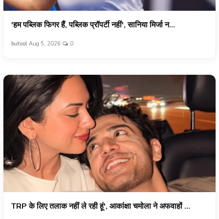
'हम पब्लिक फिगर हैं, पब्लिक प्रॉपर्टी नहीं', सानिया मिर्जा न...
butool
Aug 5, 2026
0
TRP के लिए तलाक नहीं ले रही हूं', आकांक्षा चमोला ने अफवाहों ...