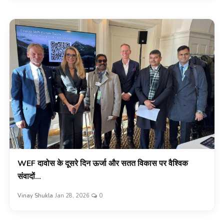
WEF दावोस के दूसरे दिन ऊर्जा और सतत विकास पर वैश्विक
संवादों...
Vinay Shukla
Jan 28, 2026
0