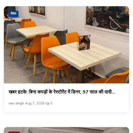
विदेश
खबर हटके: बिना कपड़ों के रेस्टोरेंट में डिनर, 97 साल की दादी...
ravi singh
Aug 7, 2026
0