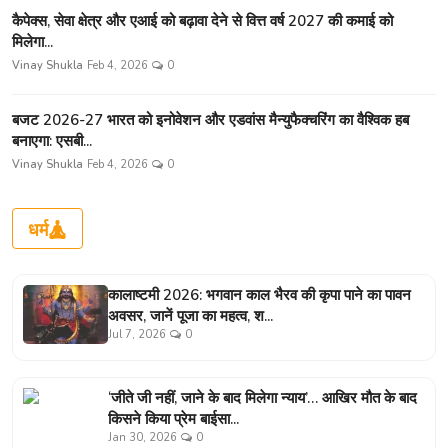
कैपेक्स, सेवा क्षेत्र और एआई को बढ़ावा देने से वित्त वर्ष 2027 की कमाई को
मिलेगा...
Vinay Shukla
Feb 4, 2026
0
बजट 2026-27 भारत को इनोवेशन और एडवांस मैन्युफैक्चरिंग का वैश्विक हब
बनाएगा: एसबी...
Vinay Shukla
Feb 4, 2026
0
धर्म
कालाष्टमी 2026: भगवान काल भैरव की कृपा पाने का पावन
अवसर, जानें पूजा का महत्व, श...
Jul 7, 2026
0
‘जीते जी नहीं, जाने के बाद मिलेगा न्याय’… आखिर मौत के बाद
किसने किया प्रेम बाईसा...
Jan 30, 2026
0