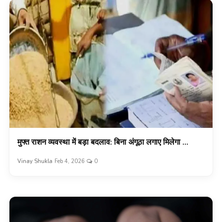
मुफ्त राशन व्यवस्था में बड़ा बदलाव: बिना अंगूठा लगाए मिलेगा ...
Vinay Shukla
Feb 4, 2026
0