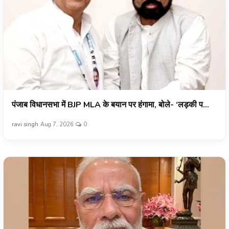
पंजाब विधानसभा में BJP MLA के बयान पर हंगामा, बोले- ‘लड़की प...
ravi singh
Aug 7, 2026
0