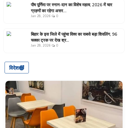
पौष पूर्णिमा पर स्नान-दान का विशेष महत्व, 2026 में चार
ग्रहणों का रहेगा असर…
Jan 28, 2026
0
बिहार के इस जिले में पहुंचा विश्व का सबसे बड़ा शिवलिंग, 96
चक्का ट्रक पर देख श्र...
Jan 28, 2026
0
विदेश