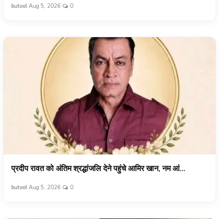
butool
Aug 5, 2026
0
प्रदीप रावत को अंतिम श्रद्धांजलि देने पहुंचे आमिर खान, नम आं...
butool
Aug 5, 2026
0