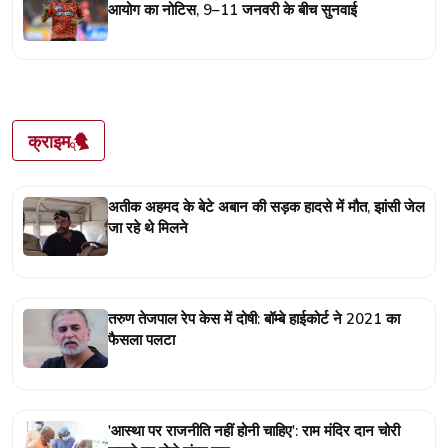
आयोग का नोटिस, 9–11 जनवरी के बीच सुनवाई
क्राइम
अतीक अहमद के बेटे अबान की सड़क हादसे में मौत, झांसी जेल
जा रहे थे मिलने
तरुण तेजपाल रेप केस में दोषी: बॉम्बे हाईकोर्ट ने 2021 का
फैसला पलटा
'आस्था पर राजनीति नहीं होनी चाहिए': राम मंदिर दान चोरी