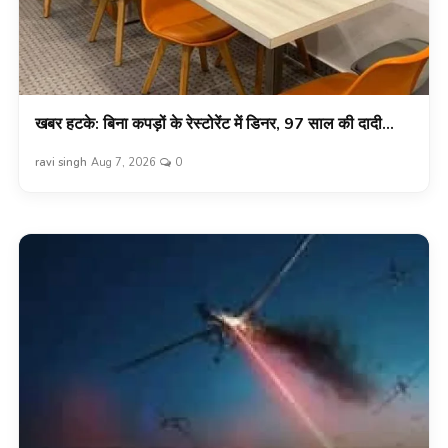
खबर हटके: बिना कपड़ों के रेस्टोरेंट में डिनर, 97 साल की दादी...
ravi singh
Aug 7, 2026
0