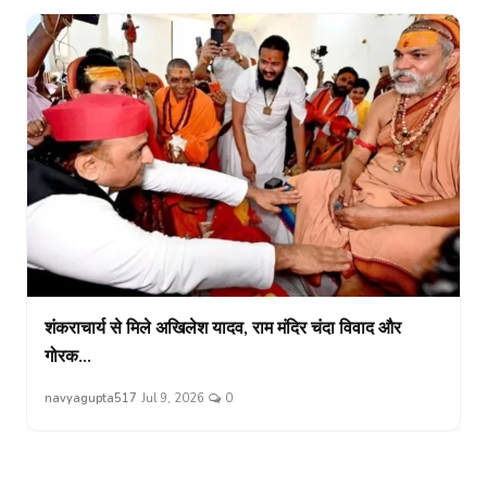
शंकराचार्य से मिले अखिलेश यादव, राम मंदिर चंदा विवाद और
गोरक...
navyagupta517
Jul 9, 2026
0