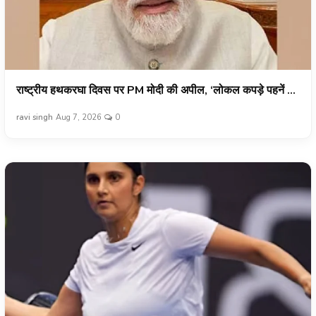
राष्ट्रीय हथकरघा दिवस पर PM मोदी की अपील, ‘लोकल कपड़े पहनें ...
ravi singh
Aug 7, 2026
0