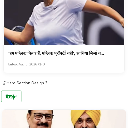
'हम पब्लिक फिगर हैं, पब्लिक प्रॉपर्टी नहीं', सानिया मिर्जा न...
butool
Aug 5, 2026
0
// Hero Section Design 3
देश