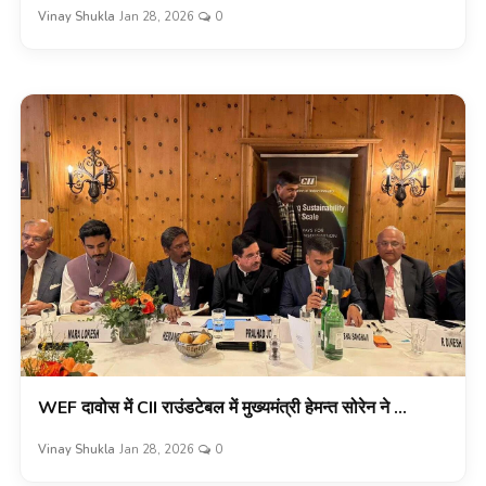
Vinay Shukla
Jan 28, 2026
0
WEF दावोस में CII राउंडटेबल में मुख्यमंत्री हेमन्त सोरेन ने ...
Vinay Shukla
Jan 28, 2026
0