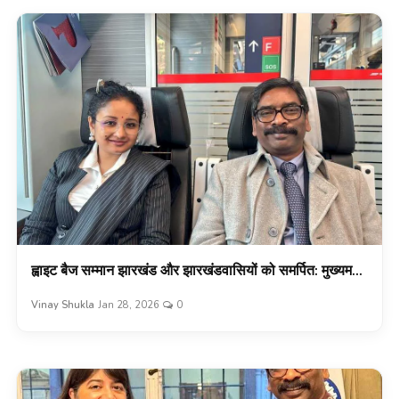
ह्वाइट बैज सम्मान झारखंड और झारखंडवासियों को समर्पित: मुख्यम...
Vinay Shukla
Jan 28, 2026
0