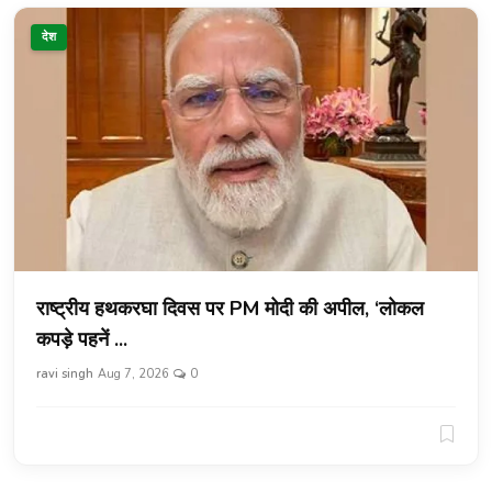
देश
राष्ट्रीय हथकरघा दिवस पर PM मोदी की अपील, ‘लोकल
कपड़े पहनें ...
ravi singh
Aug 7, 2026
0