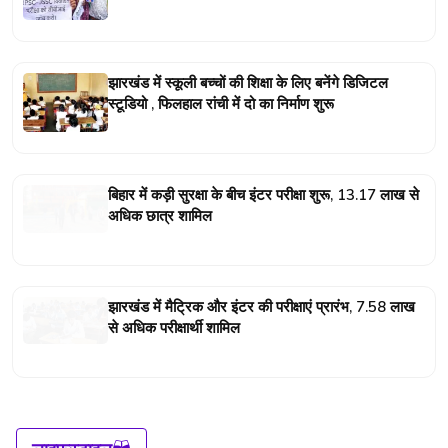
झारखंड में स्कूली बच्चों की शिक्षा के लिए बनेंगे डिजिटल
स्टूडियो , फिलहाल रांची में दो का निर्माण शुरू
बिहार में कड़ी सुरक्षा के बीच इंटर परीक्षा शुरू, 13.17 लाख से
अधिक छात्र शामिल
झारखंड में मैट्रिक और इंटर की परीक्षाएं प्रारंभ, 7.58 लाख
से अधिक परीक्षार्थी शामिल