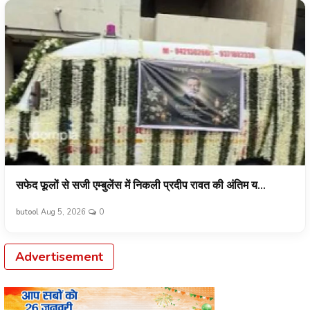
सफेद फूलों से सजी एम्बुलेंस में निकली प्रदीप रावत की अंतिम य...
butool
Aug 5, 2026
0
Advertisement