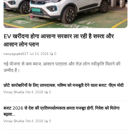
EV खरीदना होगा आसान! सरकार ला रही है सस्ता और
आसान लोन प्लान
navyagupta517
Jul 10, 2026
0
नई योजना से कम ब्याज, आसान पात्रता और तेज़ लोन स्वीकृति मिलने की
उम्मीद है।
छोटे कारोबारियों के लिए लाभदायक, भविष्य को मजबूती देने वाला बजट: पीएम मोदी
Vinay Shukla
Feb 4, 2026
0
बजट 2026 से देश की प्रतिस्पर्धात्मकता क्षमता मजबूत होगी, निवेश को मिलेगा
बढ़ावा:...
Vinay Shukla
Feb 4, 2026
0